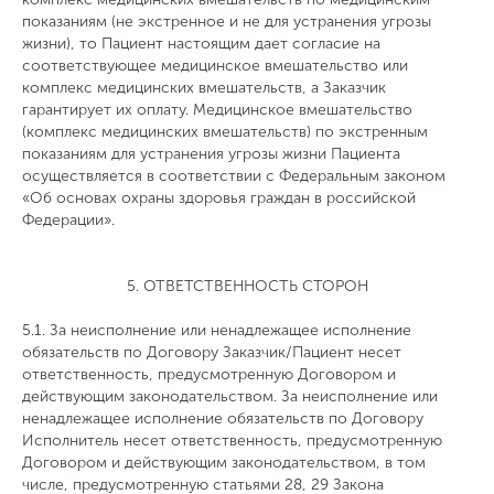
показаниям (не экстренное и не для устранения угрозы
жизни), то Пациент настоящим дает согласие на
соответствующее медицинское вмешательство или
комплекс медицинских вмешательств, а Заказчик
гарантирует их оплату. Медицинское вмешательство
(комплекс медицинских вмешательств) по экстренным
показаниям для устранения угрозы жизни Пациента
осуществляется в соответствии с Федеральным законом
«Об основах охраны здоровья граждан в российской
Федерации».
5. ОТВЕТСТВЕННОСТЬ СТОРОН
5.1. За неисполнение или ненадлежащее исполнение
обязательств по Договору Заказчик/Пациент несет
ответственность, предусмотренную Договором и
действующим законодательством. За неисполнение или
ненадлежащее исполнение обязательств по Договору
Исполнитель несет ответственность, предусмотренную
Договором и действующим законодательством, в том
числе, предусмотренную статьями 28, 29 Закона