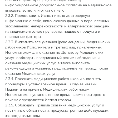
информированное добровольное согласие на медицинское
вмешательство или отказ от него.
2.3.2. Предоставить Исполнителю достоверную
информацию о себе, включающую данные о перенесенных
заболеваниях, непереносимости и аллергических реакциях
на медикаментозные препараты, пищевые продукты и
природные факторы.
2.3.3. Выполнять все указания (рекомендации) Медицинских
работников Исполнителя и третьих лиц, привлеченных
Исполнителем для оказания по Договору Медицинских
услуг, соблюдать предписанный режим наблюдения и
оказания Медицинских услуг, а также выполнять
рекомендации и указания, предписанные на период после
оказания Медицинских услуг.
2.3.4. Посещать медицинских работников и выполнять
процедуры в установленное время. В случае неявки
Пациента на прием к Медицинским работникам
Исполнителя в установленное время, время повторного
приема определяется Исполнителем.
2.3.5. Соблюдать Правила оказания медицинских услуг и
нести иные обязанности, предусмотренные действующим
законодательством.