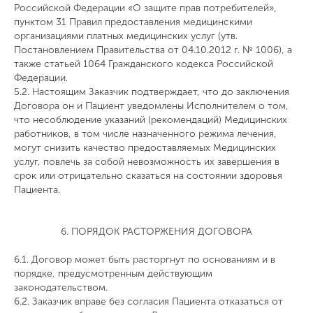
Российской Федерации «О защите прав потребителей»,
пунктом 31 Правил предоставления медицинскими
организациями платных медицинских услуг (утв.
Постановлением Правительства от 04.10.2012 г. № 1006), а
также статьей 1064 Гражданского кодекса Российской
Федерации.
5.2. Настоящим Заказчик подтверждает, что до заключения
Договора он и Пациент уведомлены Исполнителем о том,
что несоблюдение указаний (рекомендаций) Медицинских
работников, в том числе назначенного режима лечения,
могут снизить качество предоставляемых Медицинских
услуг, повлечь за собой невозможность их завершения в
срок или отрицательно сказаться на состоянии здоровья
Пациента.
6. ПОРЯДОК РАСТОРЖЕНИЯ ДОГОВОРА
6.1. Договор может быть расторгнут по основаниям и в
порядке, предусмотренным действующим
законодательством.
6.2. Заказчик вправе без согласия Пациента отказаться от