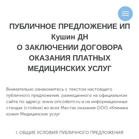
ПУБЛИЧНОЕ ПРЕДЛОЖЕНИЕ ИП
Кушин ДН
О ЗАКЛЮЧЕНИИ ДОГОВОРА
ОКАЗАНИЯ ПЛАТНЫХ
МЕДИЦИНСКИХ УСЛУГ
Внимательно ознакомитесь с текстом настоящего
публичного предложения, размещенного на официальном
сайте по адресу: www.oncoderm.ru и на информационных
стендах (стойках) во всех Местах оказания ООО «Клиника
кожи» Медицинских услуг
I. ОБЩИЕ УСЛОВИЯ ПУБЛИЧНОГО ПРЕДЛОЖЕНИЯ