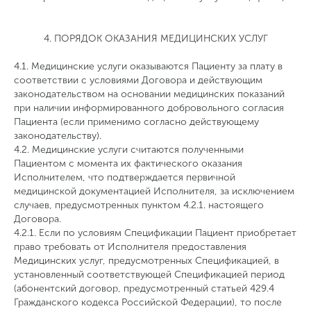
4. ПОРЯДОК ОКАЗАНИЯ МЕДИЦИНСКИХ УСЛУГ
4.1. Медицинские услуги оказываются Пациенту за плату в
соответствии с условиями Договора и действующим
законодательством на основании медицинских показаний
при наличии информированного добровольного согласия
Пациента (если применимо согласно действующему
законодательству).
4.2. Медицинские услуги считаются полученными
Пациентом с момента их фактического оказания
Исполнителем, что подтверждается первичной
медицинской документацией Исполнителя, за исключением
случаев, предусмотренных пунктом 4.2.1. настоящего
Договора.
4.2.1. Если по условиям Спецификации Пациент приобретает
право требовать от Исполнителя предоставления
Медицинских услуг, предусмотренных Спецификацией, в
установленный соответствующей Спецификацией период
(абонентский договор, предусмотренный статьей 429.4
Гражданского кодекса Российской Федерации), то после