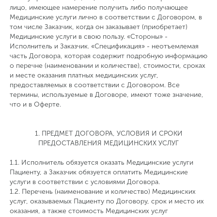
лицо, имеющее намерение получить либо получающее
Медицинские услуги лично в соответствии с Договором, в
том числе Заказчик, когда он заказывает (приобретает)
Медицинские услуги в свою пользу. «Стороны» -
Исполнитель и Заказчик. «Спецификация» - неотъемлемая
часть Договора, которая содержит подробную информацию
о перечне (наименовании и количестве), стоимости, сроках
и месте оказания платных медицинских услуг,
предоставляемых в соответствии с Договором. Все
термины, используемые в Договоре, имеют тоже значение,
что и в Оферте.
1. ПРЕДМЕТ ДОГОВОРА, УСЛОВИЯ И СРОКИ
ПРЕДОСТАВЛЕНИЯ МЕДИЦИНСКИХ УСЛУГ
1.1. Исполнитель обязуется оказать Медицинские услуги
Пациенту, а Заказчик обязуется оплатить Медицинские
услуги в соответствии с условиями Договора.
1.2. Перечень (наименование и количество) Медицинских
услуг, оказываемых Пациенту по Договору, срок и место их
оказания, а также стоимость Медицинских услуг