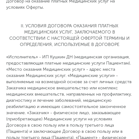
Договор на оказание платных Медицинских услуг на
условиях Оферты.
II. УСЛОВИЯ ДОГОВОРА ОКАЗАНИЯ ПЛАТНЫХ
МЕДИЦИНСКИХ УСЛУГ, ЗАКЛЮЧАЕМОГО В
СООТВЕТСТВИИ С НАСТОЯЩЕЙ ОФЕРТОЙ ТЕРМИНЫ И
ОПРЕДЕЛЕНИЯ, ИСПОЛЬЗУЕМЫЕ В ДОГОВОРЕ
«Исполнитель» - ИП Кушкин ДН (медицинская организация,
предоставляющая платные медицинские услуги Пациентам).
«Место оказания Медицинских услуг» - адрес места
оказания Медицинских услуг. «Медицинские услуги» -
выполняемые на возмездной основе за счет личных средств
Заказчика медицинское вмешательство или комплекс
медицинских вмешательств, направленных на профилактику,
диагностику и лечение заболеваний, медицинскую
реабилитацию и имеющих самостоятельное законченное
значение. «Заказчик» - физическое лицо, заказывающее
(приобретающее) Медицинские услуги на условиях
Договора в свою пользу или в пользу третьего лица
(Пациента) и заключающее Договор в свою пользу или в
пользу третьего лица (Пациента). «Пациент» - физическое