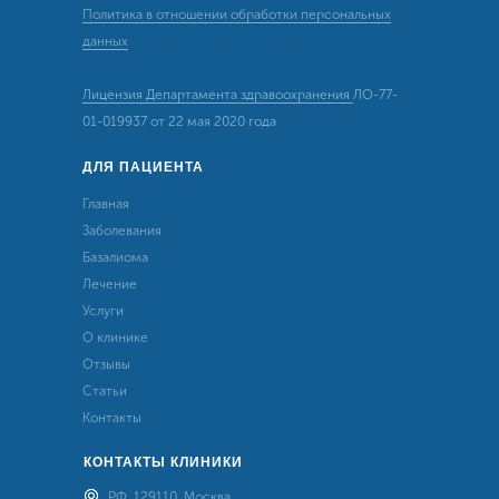
Политика в отношении обработки персональных
данных
Лицензия Департамента здравоохранения
ЛО-77-
01-019937 от 22 мая 2020 года
ДЛЯ ПАЦИЕНТА
Главная
Заболевания
Базалиома
Лечение
Услуг
и
О клинике
Отзывы
Статьи
Контакты
КОНТАКТЫ КЛИНИКИ
РФ, 129110, Москва,