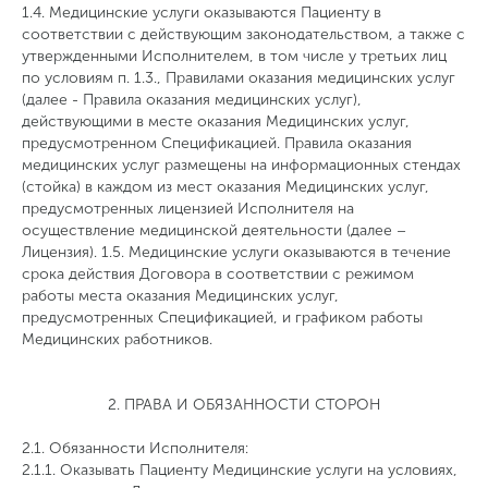
1.4. Медицинские услуги оказываются Пациенту в
соответствии с действующим законодательством, а также с
утвержденными Исполнителем, в том числе у третьих лиц
по условиям п. 1.3., Правилами оказания медицинских услуг
(далее - Правила оказания медицинских услуг),
действующими в месте оказания Медицинских услуг,
предусмотренном Спецификацией. Правила оказания
медицинских услуг размещены на информационных стендах
(стойка) в каждом из мест оказания Медицинских услуг,
предусмотренных лицензией Исполнителя на
осуществление медицинской деятельности (далее –
Лицензия). 1.5. Медицинские услуги оказываются в течение
срока действия Договора в соответствии с режимом
работы места оказания Медицинских услуг,
предусмотренных Спецификацией, и графиком работы
Медицинских работников.
2. ПРАВА И ОБЯЗАННОСТИ СТОРОН
2.1. Обязанности Исполнителя:
2.1.1. Оказывать Пациенту Медицинские услуги на условиях,