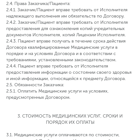
2.4. Права Заказчика/Пациента:
2.4.1. Заказчик/Пациент вправе требовать от Исполнителя
надлежащего выполнения им обязательств по Договору.
2.4.2. Заказчик/Пациент вправе требовать от Исполнителя
предоставления для ознакомления копий учредительных
документов Исполнителя, копий Лицензии Исполнителя.
2.4.3. Пациент вправе получать в течение срока действия
Договора квалифицированные Медицинские услуги в
порядке и на условиях Договора и в соответствии с
требованиями, установленными законодательством.
2.4.4. Пациент вправе требовать от Исполнителя
предоставления информации о состоянии своего здоровья
и иной информации, относящейся к предмету Договора.
2.5. Обязанности Заказчика:
2.5.1. Оплатить Медицинские услуги на условиях,
предусмотренных Договором.
3. СТОИМОСТЬ МЕДИЦИНСКИХ УСЛУГ, СРОКИ И
ПОРЯДОК ИХ ОПЛАТЫ
3.1. Медицинские услуги оплачиваются по стоимости,